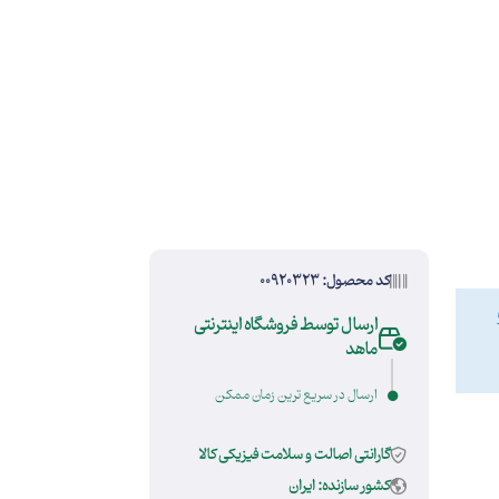
کد محصول: 00920323
ارسال توسط فروشگاه اینترنتی
ماهد
ارسال در سریع ترین زمان ممکن
گارانتی اصالت و سلامت فیزیکی کالا
کشور سازنده: ایران