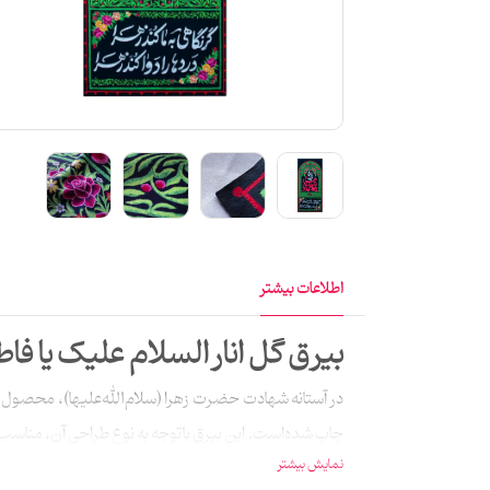
اطلاعات بیشتر
بیرق گل انار السلام‌ علیک یا فاط
چاپ شده‌است. این بیرق باتوجه به نوع طراحی آن، مناسب ب
نمایش بیشتر