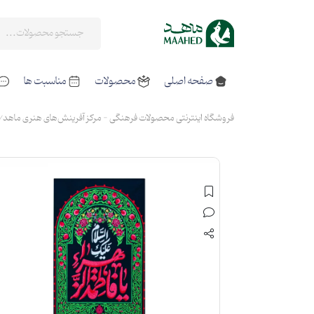
صفحه اصلی
محصولات
مناسبت ها
فروشگاه اینترنتی محصولات فرهنگی - مرکز آفرینش‌های هنری ماهد