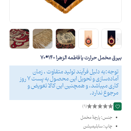
بیرق مخمل حرارت یا فاطمه الزهرا 140*70
توجه:به دلیل فرآیند تولید متفاوت ، زمان
آماده‌سازی و تحویل این محصول به پست 7 روز
کاری میباشد، و همچنین این کالا تعویض و
مرجوع ندارد.
(9)
جنس: پارچۀ مخمل
چاپ: سابلیمیشن