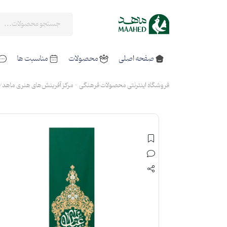
صفحه اصلی
محصولات
مناسبت ها
فروشگاه اینترنتی محصولات فرهنگی - مرکز آفرینش‌های هنری ماهد