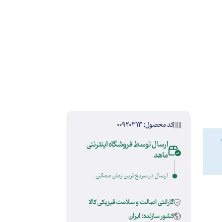
کد محصول: 00920313
ارسال توسط فروشگاه اینترنتی
ماهد
ارسال در سریع ترین زمان ممکن
گارانتی اصالت و سلامت فیزیکی کالا
کشور سازنده: ایران