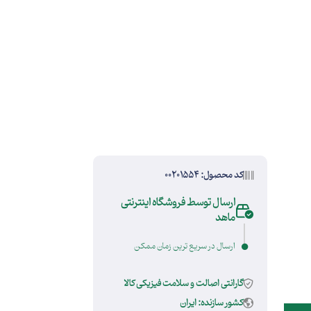
کد محصول: 00201554
ارسال توسط فروشگاه اینترنتی
ماهد
ارسال در سریع ترین زمان ممکن
گارانتی اصالت و سلامت فیزیکی کالا
کشور سازنده: ایران