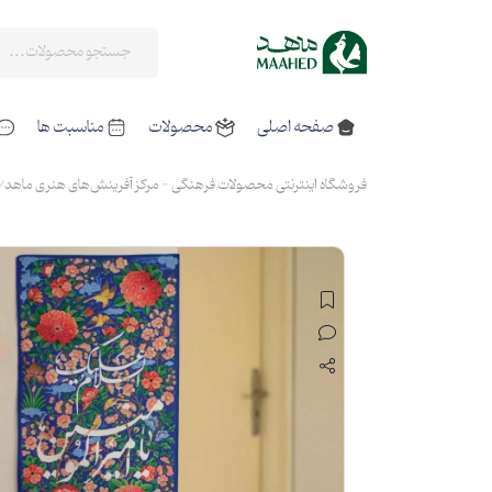
صفحه اصلی
محصولات
مناسبت ها
فروشگاه اینترنتی محصولات فرهنگی - مرکز آفرینش‌های هنری ماهد