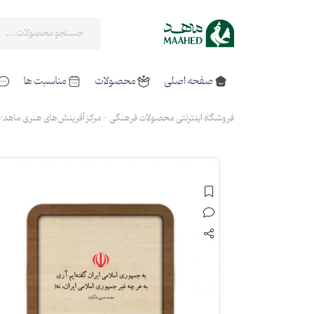
صفحه اصلی
محصولات
مناسبت ها
فروشگاه اینترنتی محصولات فرهنگی - مرکز آفرینش‌های هنری ماهد