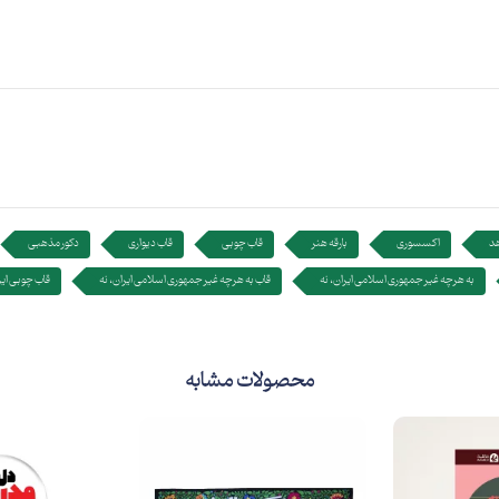
هد
اکسسوری
بارقه هنر
قاب چوبی
قاب دیواری
دکور مذهبی
به هرچه غیر جمهوری اسلامی ایران، نه
قاب به هرچه غیر جمهوری اسلامی ایران، نه
قاب چوبی ایر
محصولات مشابه