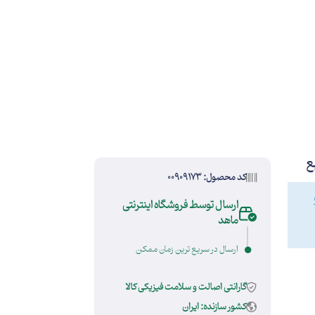
کد محصول: 00909173
ارسال توسط فروشگاه اینترنتی
ماهد
ارسال در سریع ترین زمان ممکن
گارانتی اصالت و سلامت فیزیکی کالا
کشور سازنده: ایران