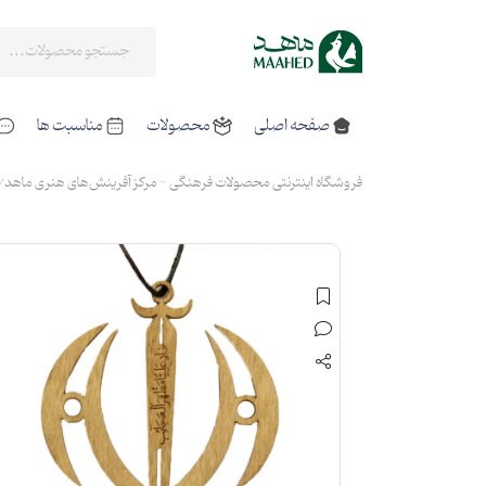
صفحه اصلی
محصولات
مناسبت ها
فروشگاه اینترنتی محصولات فرهنگی - مرکز آفرینش‌های هنری ماهد