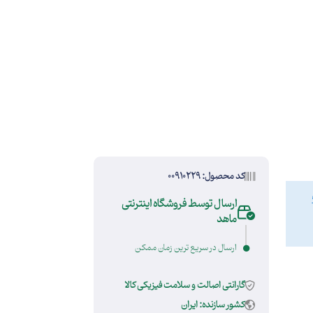
کد محصول: 00910229
ارسال توسط فروشگاه اینترنتی
ماهد
ارسال در سریع ترین زمان ممکن
گارانتی اصالت و سلامت فیزیکی کالا
کشور سازنده: ایران