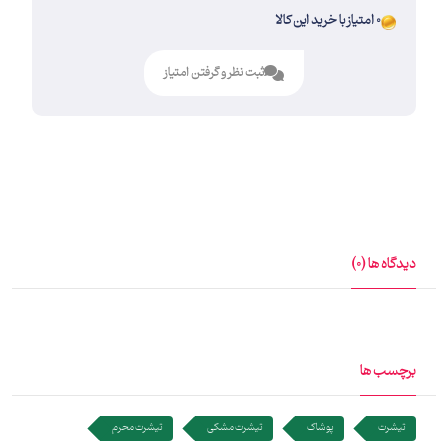
0 امتیاز با خرید این کالا
ثبت نظر و گرفتن امتیاز
دیدگاه ها (0)
برچسب ها
تیشرت
پوشاک
تیشرت مشکی
تیشرت محرم