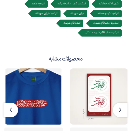
شهرزاد کدخدازاده
تیشرت شهرزاد کدخدازاده
تیمچه ماهد
تیشرت تیمچه ماهد
ایران سربلند
تیشرت ایران سربلند
تیشرت امضا آقای شهید
امضا آقای شهید
تیشرت امضا آقای شهید مشکی
محصولات مشابه