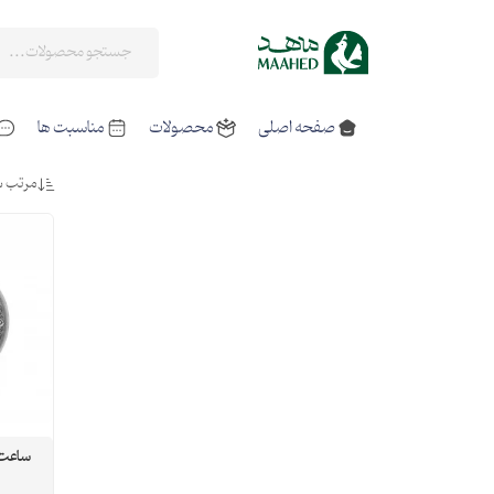
صفحه اصلی
محصولات
مناسبت ها
مرتب س
ساعت ن