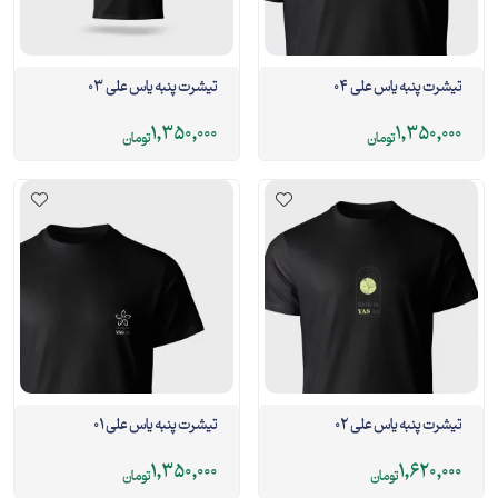
تیشرت پنبه یاس علی 04
تیشرت پنبه یاس علی 03
1,350,000
1,350,000
تومان
تومان
تیشرت پنبه یاس علی 02
تیشرت پنبه یاس علی 01
1,350,000
1,620,000
تومان
تومان