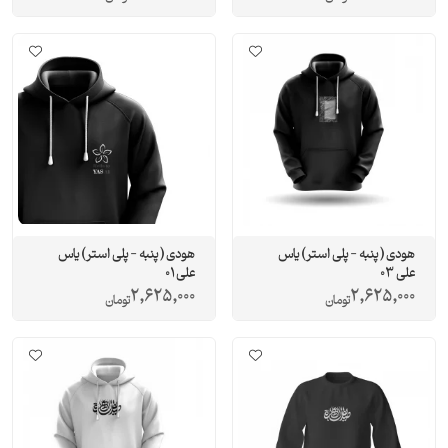
هودی ( پنبه - پلی استر ) یاس
هودی ( پنبه - پلی استر ) یاس
علی 03
علی 01
2,625,000
2,625,000
تومان
تومان