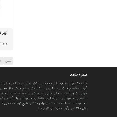
آویز 
,000
قبلی
1
درباره ماهد
آوردن مفاهیم اسلامی و ایرانی در سبک زندگی مردم است. خلق محصولا
خوبی نشان دهد و حال خوبی در زندگی روزمره مردم به وجود آ
مذهبی،محصولاتی برای هدایای سازمانی،محصولاتی برای آشنایی کود
محصولات ماهد است. ماهد خود را در حفظ و تبلیغ فرهنگ اصیل اسلامی و
های خلاقانه و نوآورانه خود را به کار می‌برد.