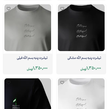
تیشرت پنبه بسم الله مشکی
تیشرت پنبه بسم الله فیلی
1,350,000
1,350,000
تومان
تومان