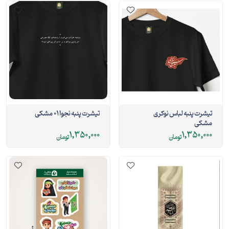
تیشرت پنبه لباس نوکری
تیشرت پنبه نجوا 01 مشکی
مشکی
1,350,000
1,350,000
تومان
تومان