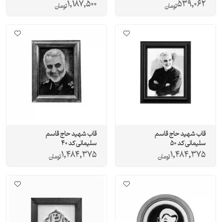
1,187,500
539,062
تومان
تومان
قاب شهید حاج قاسم
قاب شهید حاج قاسم
سلیمانی کد 50
سلیمانی کد 40
1,484,375
1,484,375
تومان
تومان