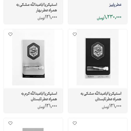
عطر پاییز
استیکر یا اباعبدالله مشکی به
همراه عطر بهار
121,000
1,230,000
تومان
تومان
استیکر یا اباعبدالله مشکی به
استیکر یا اباعبدالله کرم به
همراه عطر تابستان
همراه عطر تابستان
121,000
121,000
تومان
تومان