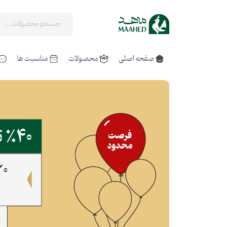
صفحه اصلی
محصولات
مناسبت ها