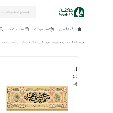
صفحه اصلی
محصولات
مناسبت ها
فروشگاه اینترنتی محصولات فرهنگی - مرکز آفرینش‌های هنری ماهد