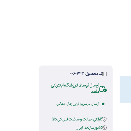
کد محصول: 00601143
ارسال توسط فروشگاه اینترنتی
ماهد
ارسال در سریع ترین زمان ممکن
گارانتی اصالت و سلامت فیزیکی کالا
کشور سازنده: ایران