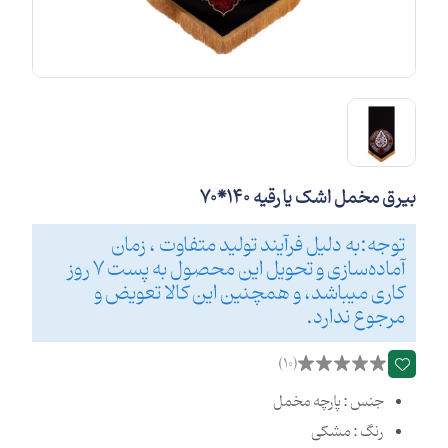
بیرق مخمل اشک یا رقیه 140*70
توجه:به دلیل فرآیند تولید متفاوت ، زمان
آماده‌سازی و تحویل این محصول به پست 7 روز
کاری میباشد، و همچنین این کالا تعویض و
مرجوع ندارد.
(10)
جنس : پارچه مخمل
رنگ : مشکی