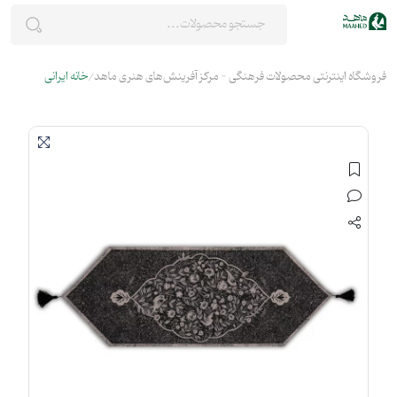
فروشگاه اینترنتی محصولات فرهنگی - مرکز آفرینش‌های هنری ماهد
خانه ایرانی