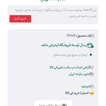
این کالا فعلا موجود نیست اما می‌توانید زنگوله را بزنید تا به محض موجود
شدن، به شما خبر دهیم.
خبرم کنید
کد محصول: 02101011
ارسال توسط فروشگاه اینترنتی ماهد
ارسال در سریع ترین زمان ممکن
گارانتی اصالت و سلامت فیزیکی کالا
کشور سازنده: ایران
ناموجود
0 امتیاز با خرید این کالا
ثبت نظر و گرفتن امتیاز