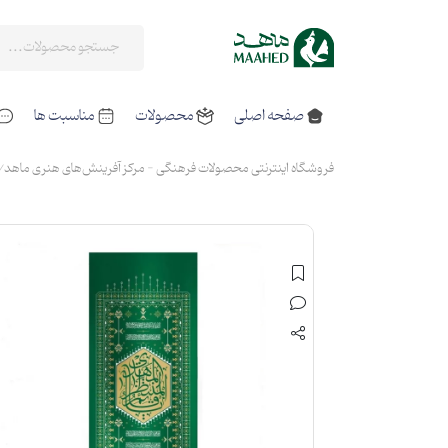
صفحه اصلی
محصولات
مناسبت ها
فروشگاه اینترنتی محصولات فرهنگی - مرکز آفرینش‌های هنری ماهد