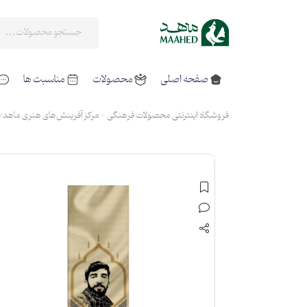
صفحه اصلی
محصولات
مناسبت ها
فروشگاه اینترنتی محصولات فرهنگی - مرکز آفرینش‌های هنری ماهد