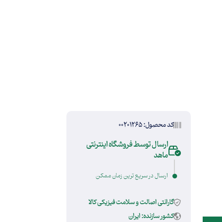
کد محصول: 00201265
ارسال توسط فروشگاه اینترنتی
ماهد
ارسال در سریع ترین زمان ممکن
گارانتی اصالت و سلامت فیزیکی کالا
کشور سازنده: ایران