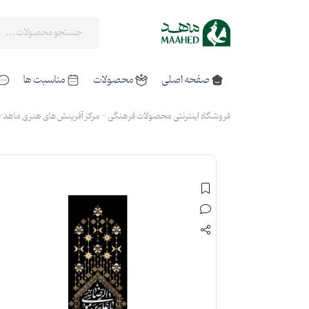
صفحه اصلی
محصولات
مناسبت ها
فروشگاه اینترنتی محصولات فرهنگی - مرکز آفرینش‌های هنری ماهد