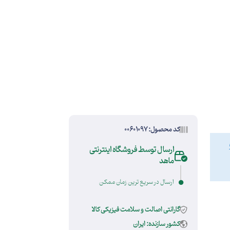
کد محصول: 00601097
ارسال توسط فروشگاه اینترنتی
ماهد
ارسال در سریع ترین زمان ممکن
گارانتی اصالت و سلامت فیزیکی کالا
کشور سازنده: ایران