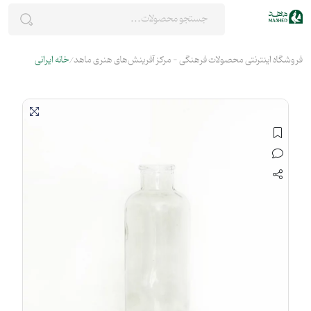
فروشگاه اینترنتی محصولات فرهنگی - مرکز آفرینش‌های هنری ماهد
خانه ایرانی