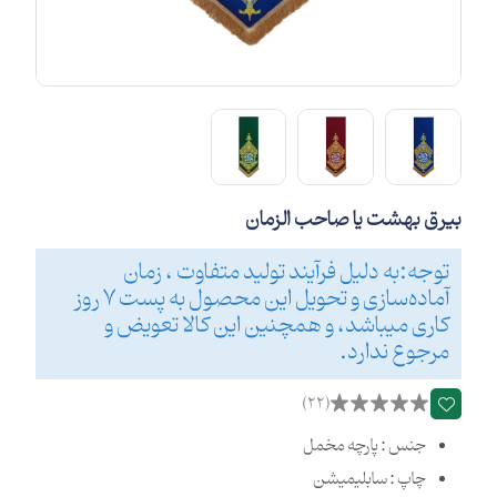
بیرق بهشت یا صاحب الزمان
توجه:به دلیل فرآیند تولید متفاوت ، زمان
آماده‌سازی و تحویل این محصول به پست 7 روز
کاری میباشد، و همچنین این کالا تعویض و
مرجوع ندارد.
(22)
جنس : پارچه مخمل
چاپ : سابلیمیشن