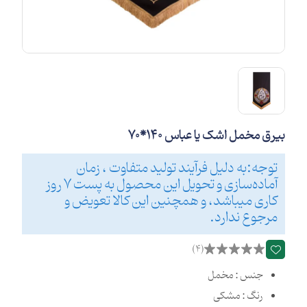
بیرق مخمل اشک یا عباس 140*70
توجه:به دلیل فرآیند تولید متفاوت ، زمان
آماده‌سازی و تحویل این محصول به پست 7 روز
کاری میباشد، و همچنین این کالا تعویض و
مرجوع ندارد.
(4)
جنس : مخمل
رنگ : مشکی