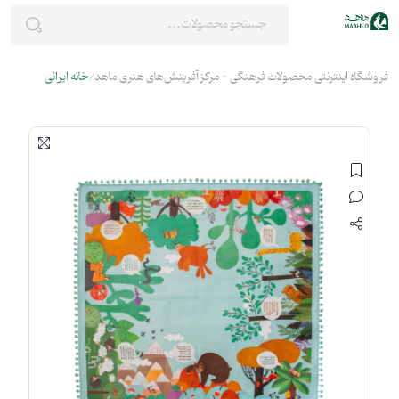
فروشگاه اینترنتی محصولات فرهنگی - مرکز آفرینش‌های هنری ماهد
خانه ایرانی