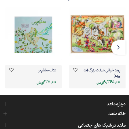
پرده خوانی هیئت بزرگ (ده
کتاب سلام بر
پرده)
135,000
9,365,000
تومان
تومان
درباره ماهد
خانه ماهد
ماهد در شبکه های اجتماعی