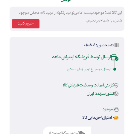
این کالا فعلا موجود نیست اما می‌توانید زنگوله را بزنید تا به محض موجود
شدن، به شما خبر دهیم.
خبرم کنید
کد محصول: 01001001
ارسال توسط فروشگاه اینترنتی ماهد
ارسال در سریع ترین زمان ممکن
گارانتی اصالت و سلامت فیزیکی کالا
کشور سازنده: ایران
ناموجود
0 امتیاز با خرید این کالا
ثبت نظر و گرفتن امتیاز