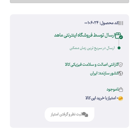
کد محصول: 00106024
ارسال توسط فروشگاه اینترنتی ماهد
ارسال در سریع ترین زمان ممکن
گارانتی اصالت و سلامت فیزیکی کالا
کشور سازنده: ایران
ناموجود
0 امتیاز با خرید این کالا
ثبت نظر و گرفتن امتیاز