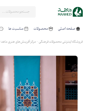
صفحه اصلی
محصولات
مناسبت ها
فروشگاه اینترنتی محصولات فرهنگی - مرکز آفرینش‌های هنری ماهد