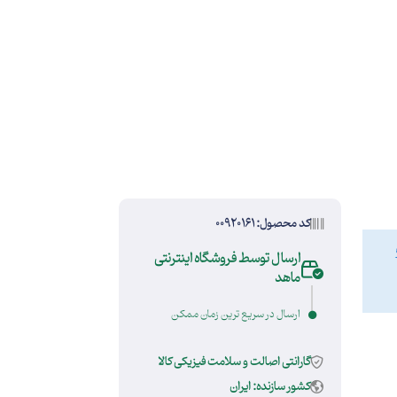
کد محصول: 00920161
ارسال توسط فروشگاه اینترنتی
ماهد
ارسال در سریع ترین زمان ممکن
گارانتی اصالت و سلامت فیزیکی کالا
کشور سازنده: ایران