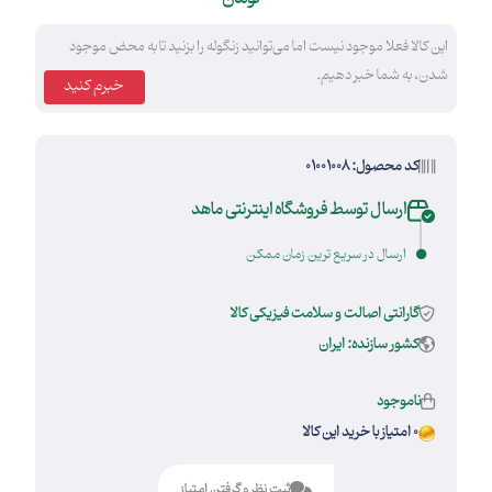
این کالا فعلا موجود نیست اما می‌توانید زنگوله را بزنید تا به محض موجود
شدن، به شما خبر دهیم.
خبرم کنید
کد محصول: 01001008
ارسال توسط فروشگاه اینترنتی ماهد
ارسال در سریع ترین زمان ممکن
گارانتی اصالت و سلامت فیزیکی کالا
کشور سازنده: ایران
ناموجود
0 امتیاز با خرید این کالا
ثبت نظر و گرفتن امتیاز