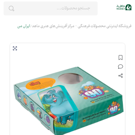
فروشگاه اینترنتی محصولات فرهنگی - مرکز آفرینش‌های هنری ماهد
ایران من