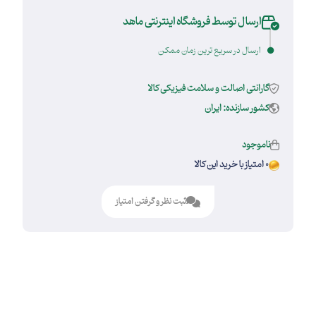
ارسال توسط فروشگاه اینترنتی ماهد
ارسال در سریع ترین زمان ممکن
گارانتی اصالت و سلامت فیزیکی کالا
کشور سازنده: ایران
ناموجود
0 امتیاز با خرید این کالا
ثبت نظر و گرفتن امتیاز