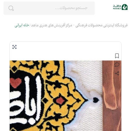
فروشگاه اینترنتی محصولات فرهنگی - مرکز آفرینش‌های هنری ماهد
خانه ایرانی