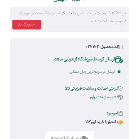
این کالا فعلا موجود نیست اما می‌توانید زنگوله را بزنید تا به محض موجود
شدن، به شما خبر دهیم.
خبرم کنید
کد محصول: 02101102
ارسال توسط فروشگاه اینترنتی ماهد
ارسال در سریع ترین زمان ممکن
گارانتی اصالت و سلامت فیزیکی کالا
کشور سازنده: ایران
ناموجود
0 امتیاز با خرید این کالا
ثبت نظر و گرفتن امتیاز