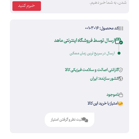
شدن، به شما خبر دهیم.
خبرم کنید
کد محصول: 00103016
ارسال توسط فروشگاه اینترنتی ماهد
ارسال در سریع ترین زمان ممکن
گارانتی اصالت و سلامت فیزیکی کالا
کشور سازنده: ایران
ناموجود
امتیاز با خرید این کالا
ثبت نظر و گرفتن امتیاز