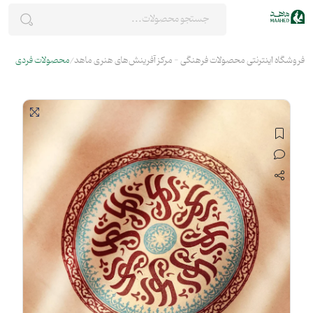
فروشگاه اینترنتی محصولات فرهنگی - مرکز آفرینش‌های هنری ماهد
محصولات فردی