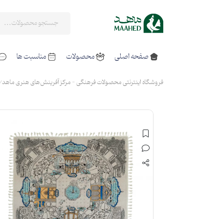
صفحه اصلی
محصولات
مناسبت ها
فروشگاه اینترنتی محصولات فرهنگی - مرکز آفرینش‌های هنری ماهد