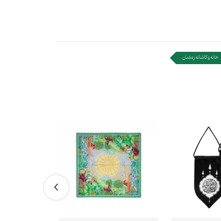
خانه و کاشانه رمضان