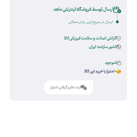
ارسال توسط فروشگاه اینترنتی ماهد
ارسال در سریع ترین زمان ممکن
گارانتی اصالت و سلامت فیزیکی کالا
کشور سازنده: ایران
ناموجود
0 امتیاز با خرید این کالا
ثبت نظر و گرفتن امتیاز