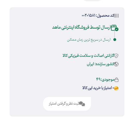
کد محصول: 00201581
ارسال توسط فروشگاه اینترنتی ماهد
ارسال در سریع ترین زمان ممکن
گارانتی اصالت و سلامت فیزیکی کالا
کشور سازنده: ایران
موجودی:49
0 امتیاز با خرید این کالا
ثبت نظر و گرفتن امتیاز