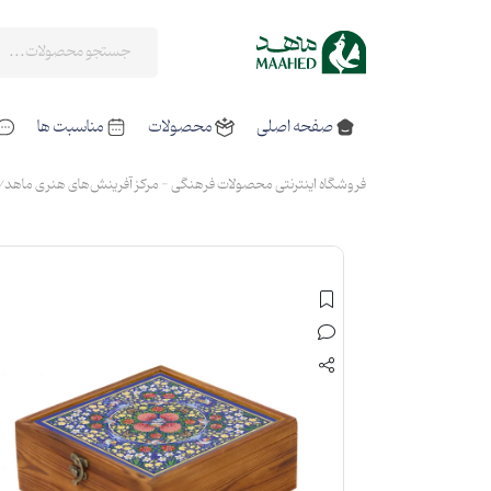
صفحه اصلی
محصولات
مناسبت ها
فروشگاه اینترنتی محصولات فرهنگی - مرکز آفرینش‌های هنری ماهد