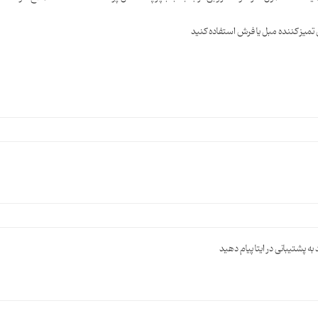
میز کننده مبل یا فرش استفاده کنید
پشتیبانی در ایتا پیام دهید