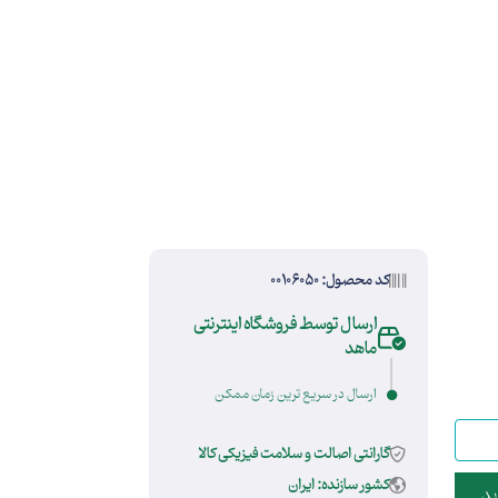
کد محصول: 00106050
ارسال توسط فروشگاه اینترنتی
ماهد
ارسال در سریع ترین زمان ممکن
گارانتی اصالت و سلامت فیزیکی کالا
کشور سازنده: ایران
ید