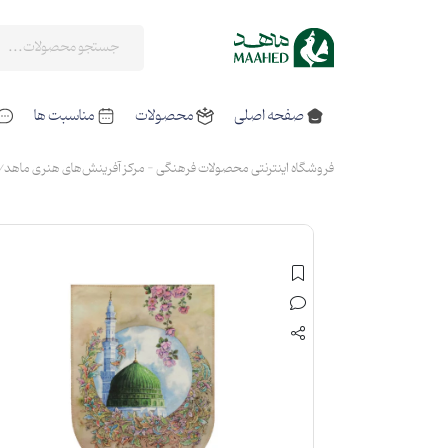
صفحه اصلی
محصولات
مناسبت ها
فروشگاه اینترنتی محصولات فرهنگی - مرکز آفرینش‌های هنری ماهد