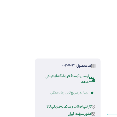
کد محصول: 00204092
ارسال توسط فروشگاه اینترنتی
ماهد
ارسال در سریع ترین زمان ممکن
گارانتی اصالت و سلامت فیزیکی کالا
کشور سازنده: ایران