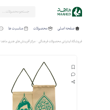
صفحه اصلی
محصولات
مناسبت ها
فروشگاه اینترنتی محصولات فرهنگی - مرکز آفرینش‌های هنری ماهد