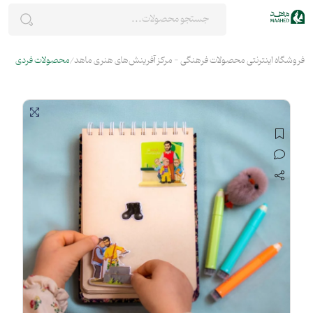
فروشگاه اینترنتی محصولات فرهنگی - مرکز آفرینش‌های هنری ماهد
محصولات فردی