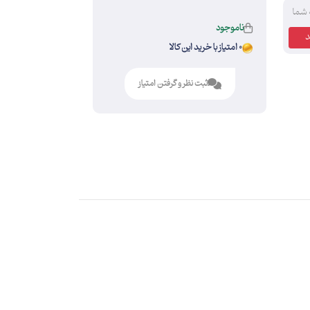
 شما
ناموجود
0 امتیاز با خرید این کالا
ثبت نظر و گرفتن امتیاز