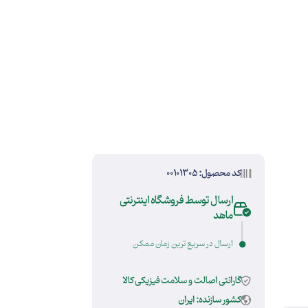
کد محصول: 00101305
ارسال توسط فروشگاه اینترنتی
ماهد
ارسال در سریع ترین زمان ممکن
گارانتی اصالت و سلامت فیزیکی کالا
کشور سازنده: ایران