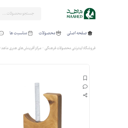
صفحه اصلی
محصولات
مناسبت ها
فروشگاه اینترنتی محصولات فرهنگی - مرکز آفرینش‌های هنری ماهد