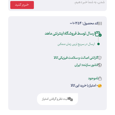
شدن، به شما خبر دهیم.
خبرم کنید
کد محصول: 00101254
ارسال توسط فروشگاه اینترنتی ماهد
ارسال در سریع ترین زمان ممکن
گارانتی اصالت و سلامت فیزیکی کالا
کشور سازنده: ایران
ناموجود
0 امتیاز با خرید این کالا
ثبت نظر و گرفتن امتیاز