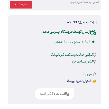
شدن، به شما خبر دهیم.
خبرم کنید
کد محصول: 00101262
ارسال توسط فروشگاه اینترنتی ماهد
ارسال در سریع ترین زمان ممکن
گارانتی اصالت و سلامت فیزیکی کالا
کشور سازنده: ایران
ناموجود
0 امتیاز با خرید این کالا
ثبت نظر و گرفتن امتیاز