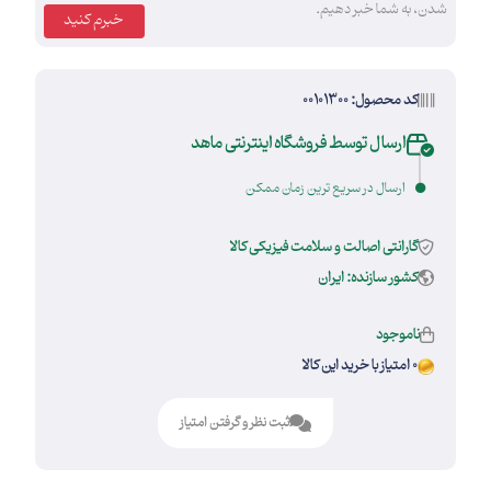
شدن، به شما خبر دهیم.
خبرم کنید
کد محصول: 00101300
ارسال توسط فروشگاه اینترنتی ماهد
ارسال در سریع ترین زمان ممکن
گارانتی اصالت و سلامت فیزیکی کالا
کشور سازنده: ایران
ناموجود
0 امتیاز با خرید این کالا
ثبت نظر و گرفتن امتیاز