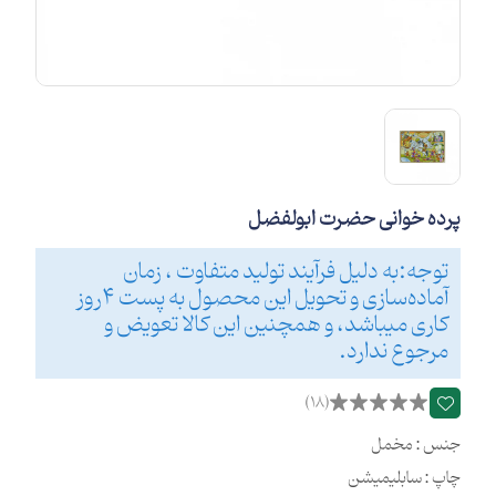
پرده خوانی حضرت ابولفضل
توجه:به دلیل فرآیند تولید متفاوت ، زمان
آماده‌سازی و تحویل این محصول به پست 4روز
کاری میباشد، و همچنین این کالا تعویض و
مرجوع ندارد.
(18)
جنس : مخمل
چاپ : سابلیمیشن