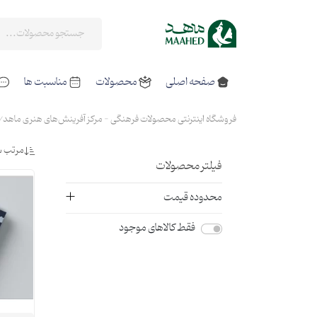
صفحه اصلی
محصولات
مناسبت ها
فروشگاه اینترنتی محصولات فرهنگی - مرکز آفرینش‌های هنری ماهد
مرتب س
فیلتر محصولات
محدوده قیمت
فقط کالاهای موجود