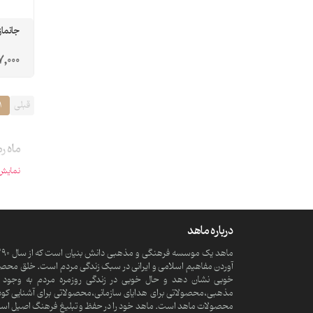
جانماز
7,000
قبلی
1
ماه ر
نمایش 
درباره ماهد
آوردن مفاهیم اسلامی و ایرانی در سبک زندگی مردم است. خلق محصولا
خوبی نشان دهد و حال خوبی در زندگی روزمره مردم به وجود آ
مذهبی،محصولاتی برای هدایای سازمانی،محصولاتی برای آشنایی کود
محصولات ماهد است. ماهد خود را در حفظ و تبلیغ فرهنگ اصیل اسلامی و