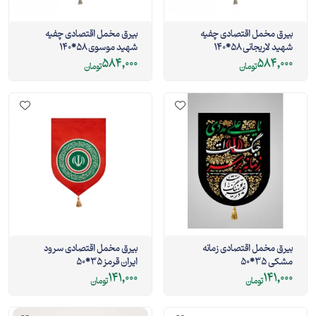
بیرق مخمل اقتصادی چفیه
بیرق مخمل اقتصادی چفیه
شهید لاریجانی 58*140
شهید موسوی 58*140
584,000
584,000
تومان
تومان
بیرق مخمل اقتصادی زمانه
بیرق مخمل اقتصادی سرود
مشکی 35*50
ایران قرمز 35*50
141,000
141,000
تومان
تومان