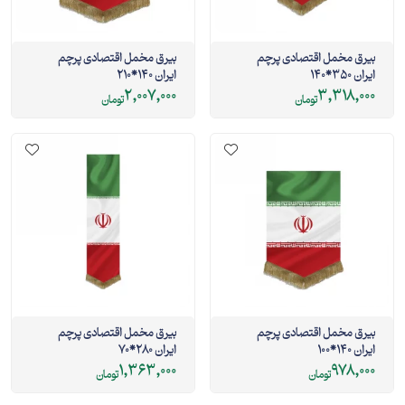
بیرق مخمل اقتصادی پرچم
بیرق مخمل اقتصادی پرچم
ایران 350*140
ایران 140*210
2,007,000
3,318,000
تومان
تومان
بیرق مخمل اقتصادی پرچم
بیرق مخمل اقتصادی پرچم
ایران 140*100
ایران 280*70
1,363,000
978,000
تومان
تومان