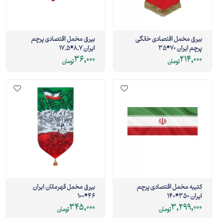
بیرق مخمل اقتصادی خانگی
بیرق مخمل اقتصادی پرچم
پرچم ایران 70*35
ایران 8.7*17.5
36,000
214,000
تومان
تومان
کتیبه مخمل اقتصادی پرچم
بیرق مخمل قهرمانان ایران
ایران 350*140
46*100
345,000
3,299,000
تومان
تومان