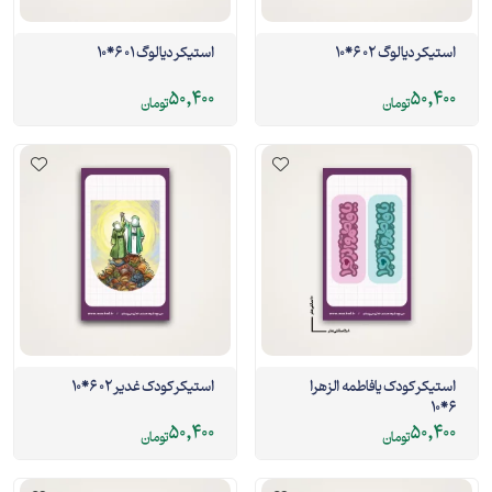
استیکر دیالوگ 02 6*10
استیکر دیالوگ 01 6*10
50,400
50,400
تومان
تومان
استیکر کودک یافاطمه الزهرا
استیکر کودک غدیر 02 6*10
6*10
50,400
50,400
تومان
تومان