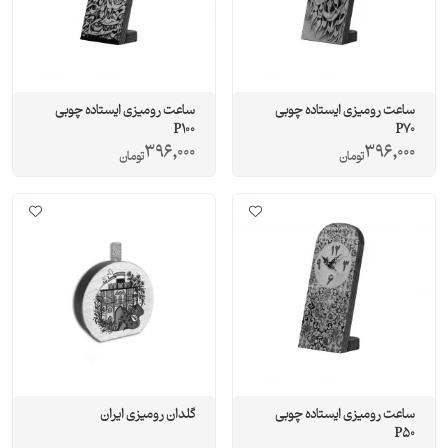
ساعت رومیزی ایستاده چوبی
ساعت رومیزی ایستاده چوبی
P100
P70
396,000
396,000
تومان
تومان
ساعت رومیزی ایستاده چوبی
گلدان رومیزی ایران
P50