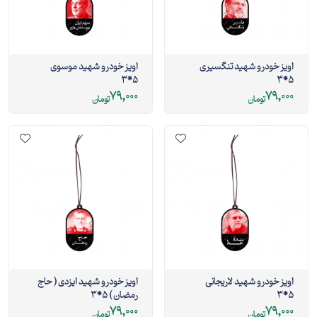
اویز خودرو شهید تنگسیری
اویز خودرو شهید موسوی
5*3
5*3
79,000
79,000
تومان
تومان
اویز خودرو شهید لاریجانی
اویز خودرو شهید ایزدی ( حاج
5*3
رمضان ) 5*3
79,000
79,000
تومان
تومان