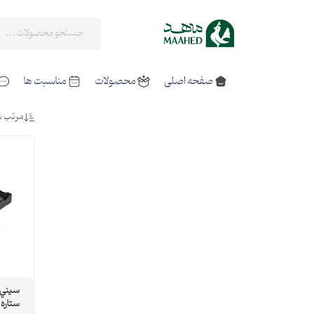
صفحه اصلی
محصولات
مناسبت ها
مرتب س
ستاره